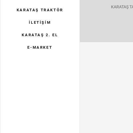
KARATAŞ T
KARATAŞ TRAKTÖR
İLETİŞİM
KARATAŞ 2. EL
E-MARKET