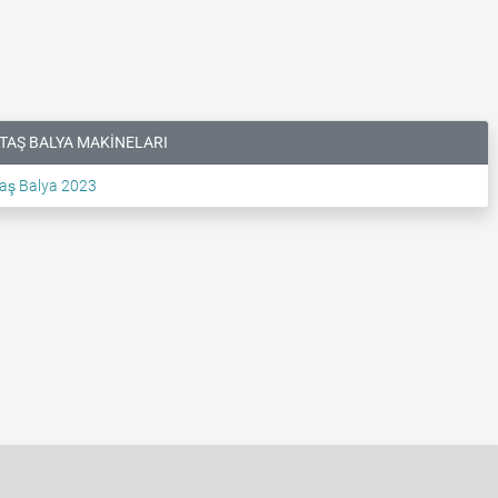
TAŞ BALYA MAKİNELARI
aş Balya 2023